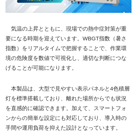
気温の上昇とともに、現場での熱中症対策が重
要になる時期を迎えています。WBGT指数（暑さ
指数）をリアルタイムで把握することで、作業環
境の危険度を数値で可視化し、適切な判断につな
げることが可能になります。
本製品は、大型で見やすい表示パネルと4色積層
灯を標準搭載しており、離れた場所からでも状況
を直感的に確認できます。加えて、スマートフォ
ンからの簡単な設定にも対応しており、導入時の
手間や運用負荷を抑えた設計となっています。