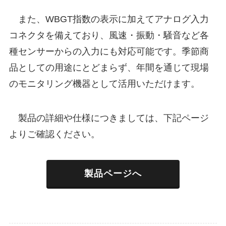
また、WBGT指数の表示に加えてアナログ入力
コネクタを備えており、風速・振動・騒音など各
種センサーからの入力にも対応可能です。季節商
品としての用途にとどまらず、年間を通じて現場
のモニタリング機器として活用いただけます。
製品の詳細や仕様につきましては、下記ページ
よりご確認ください。
製品ページへ