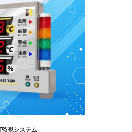
T監視システム