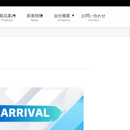
製品案内
新着情報
会社概要
お問い合わせ
roducts
News
Company
Contact