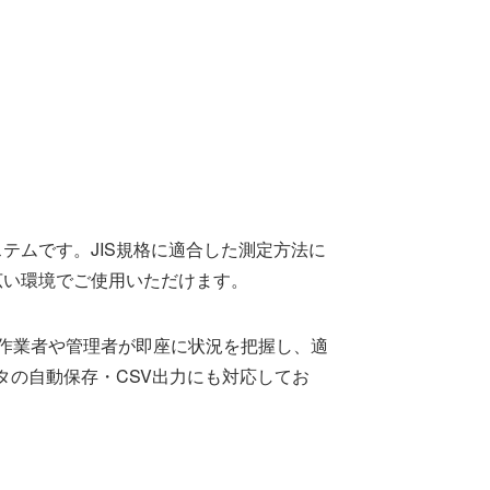
テムです。JIS規格に適合した測定方法に
広い環境でご使用いただけます。
作業者や管理者が即座に状況を把握し、適
タの自動保存・CSV出力にも対応してお