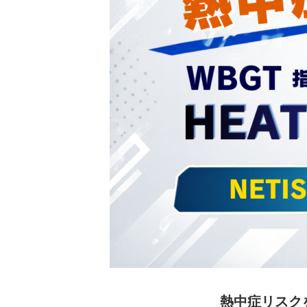
熱中症リスク