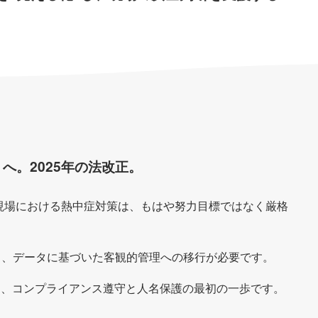
へ。2025年の法改正。
造現場における熱中症対策は、もはや努力目標ではなく厳格
ら、データに基づいた客観的管理への移行が必要です。
は、コンプライアンス遵守と人名保護の最初の一歩です。