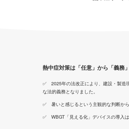
熱中症対策は「任意」から「義務」
✅ 2025年の法改正により、建設・製
な法的義務となりました。
✅ 暑いと感じるという主観的な判断か
✅ WBGT「見える化」デバイスの導入